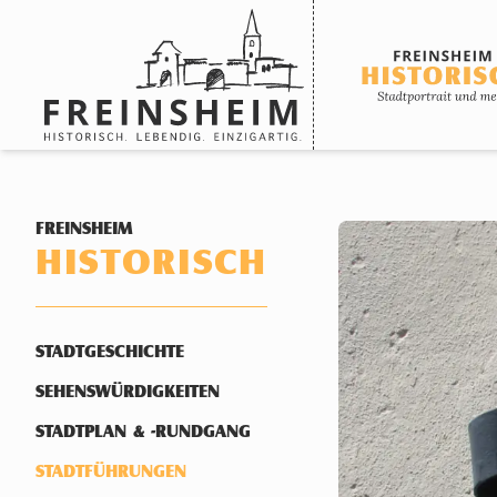
Historisch
FREINSHEIM
HISTORISCH
STADTGESCHICHTE
SEHENSWÜRDIGKEITEN
STADTPLAN & -RUNDGANG
STADTFÜHRUNGEN