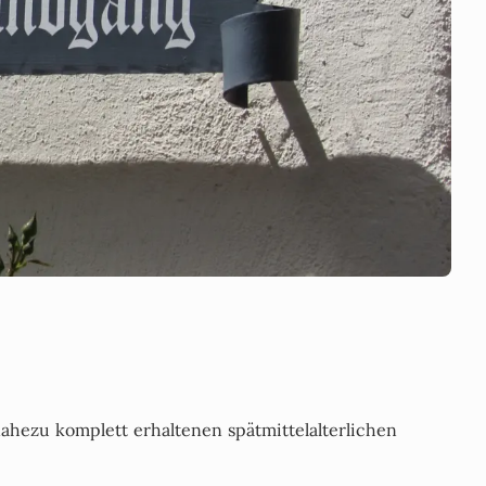
nahezu komplett erhaltenen spätmittelalterlichen