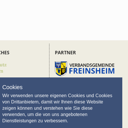
CHES
PARTNER
utz
um
Cookies
Wir verwenden unsere eigenen Cookies und Cookies
von Drittanbietern, damit wir Ihnen diese Website
zeigen können und verstehen wie Sie diese
verwenden, um die von uns angebotenen
Dienstleistungen zu verbessern.