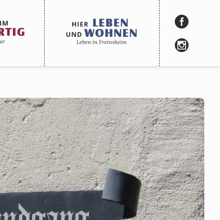
Hier LEBEN und WOHNEN